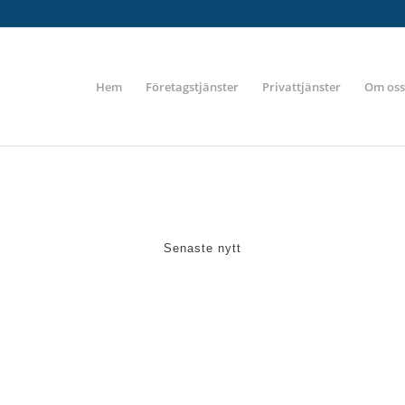
Hem
Företagstjänster
Privattjänster
Om oss
Senaste nytt