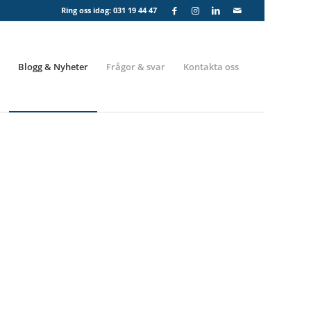
Ring oss idag:
031 19 44 47
Blogg & Nyheter
Frågor & svar
Kontakta oss