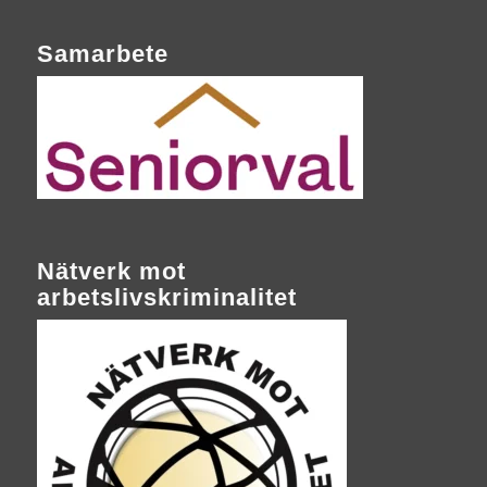
Samarbete
Nätverk mot
arbetslivskriminalitet