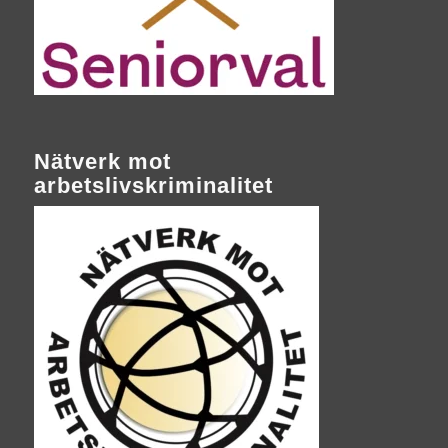
Nätverk mot
arbetslivskriminalitet