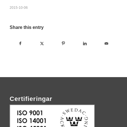
2015-10-06
Share this entry
Certifieringar