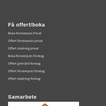
Få offert/boka
Boka fönsterputs Privat
Offert fönsterputs privat
Offert städning privat
Boka fönsterputs Företag
Offert golvvård företag
Offert fönsterputs företag
Offert städning företag
Samarbete