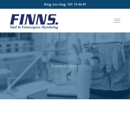
Ring oss idag:
031 19 44 47
Senaste nytt