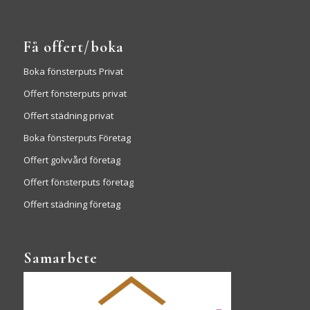
Få offert/boka
Boka fönsterputs Privat
Offert fönsterputs privat
Offert städning privat
Boka fönsterputs Företag
Offert golvvård företag
Offert fönsterputs företag
Offert städning företag
Samarbete