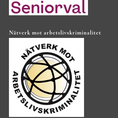
Nätverk mot arbetslivskriminalitet