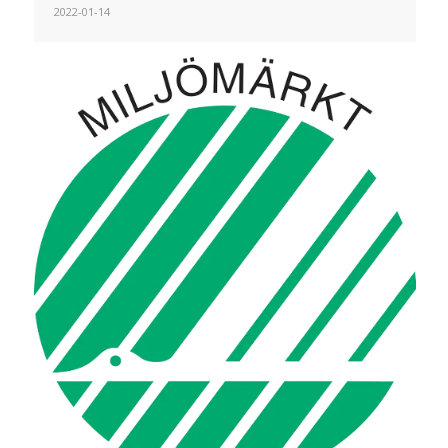
2022-01-14