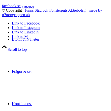
facebook.se
Offerter
© Copyright -
Finns Städ och Fönsterputs Aktiebolag
-
made by
tr3ttongruppen ab
Link to Facebook
Link to Instagram
Link to LinkedIn
Link to Mail
Blogg & Nyheter
Scroll to top
Frågor & svar
Kontakta oss